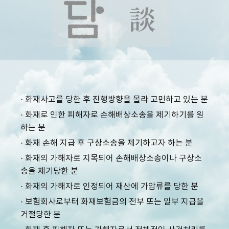
· 화재사고를 당한 후 진행방향을 몰라 고민하고 있는 분
· 화재로 인한 피해자로 손해배상소송을 제기하기를 원
하는 분
· 화재 손해 지급 후 구상소송을 제기하고자 하는 분
· 화재의 가해자로 지목되어 손해배상소송이나 구상소
송을 제기당한 분
· 화재의 가해자로 인정되어 재산에 가압류를 당한 분
· 보험회사로부터 화재보험금의 전부 또는 일부 지급을
거절당한 분