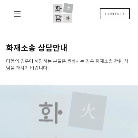
CONTACT
화재소송 상담안내
다음의 경우에 해당하는 분들은 원하시는 경우 화재소송 관련 상
담을 하시기 바랍니다.