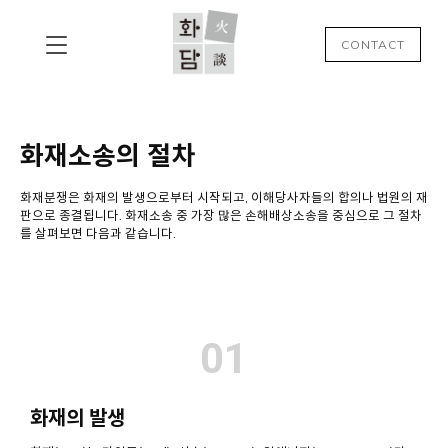
CONTACT
화재소송의 절차
화재분쟁은 화재의 발생으로부터 시작되고, 이해당사자들의 합의나 법원의 재
판으로 종결됩니다. 화재소송 중 가장 많은 손해배상소송을 중심으로 그 절차
를 살펴보면 다음과 같습니다.
01
화재의 발생