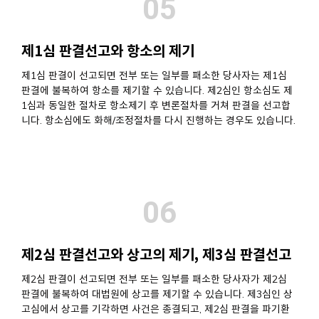
05
제1심 판결선고와 항소의 제기
제1심 판결이 선고되면 전부 또는 일부를 패소한 당사자는 제1심
판결에 불복하여 항소를 제기할 수 있습니다. 제2심인 항소심도 제
1심과 동일한 절차로 항소제기 후 변론절차를 거쳐 판결을 선고합
니다. 항소심에도 화해/조정절차를 다시 진행하는 경우도 있습니다.
06
제2심 판결선고와 상고의 제기, 제3심 판결선고
제2심 판결이 선고되면 전부 또는 일부를 패소한 당사자가 제2심
판결에 불복하여 대법원에 상고를 제기할 수 있습니다. 제3심인 상
고심에서 상고를 기각하면 사건은 종결되고, 제2심 판결을 파기환