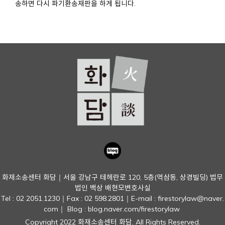
송하면 다시 파기환송재판을 하게 됩니다.
화재소송센터 화담｜서울 강남구 테헤란로 120, 5층(역삼동, 상경빌딩) 법무
법인 백상 배현모변호사실
Tel : 02 2051.1230｜Fax : 02 598.2801｜E-mail : firestorylaw@naver.
com
｜ Blog : blog.naver.com/firestorylaw
Copyright 2022 화재소송센터 화담. All Rights Reserved.